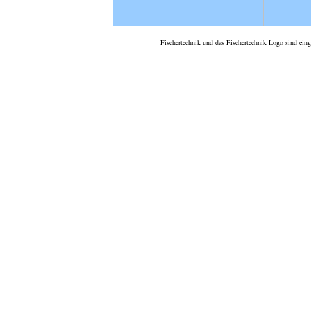
Fischertechnik und das Fischertechnik Logo sind ein